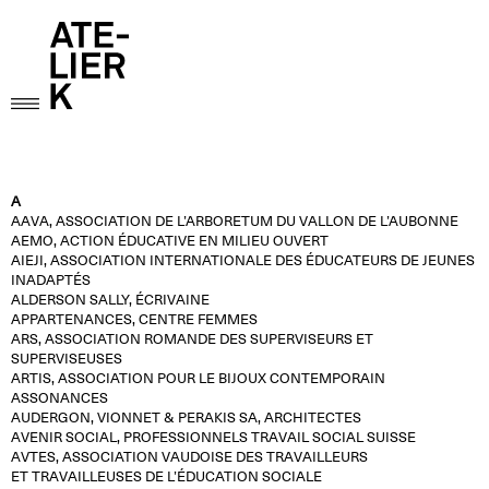
A
AAVA, ASSOCIATION DE L’ARBORETUM DU VALLON DE L’AUBONNE
AEMO, ACTION ÉDUCATIVE EN MILIEU OUVERT
AIEJI, ASSOCIATION INTERNATIONALE DES ÉDUCATEURS DE JEUNES
INADAPTÉS
ALDERSON SALLY, ÉCRIVAINE
APPARTENANCES, CENTRE FEMMES
ARS, ASSOCIATION ROMANDE DES SUPERVISEURS ET
SUPERVISEUSES
ARTIS, ASSOCIATION POUR LE BIJOUX CONTEMPORAIN
ASSONANCES
AUDERGON, VIONNET & PERAKIS SA, ARCHITECTES
AVENIR SOCIAL, PROFESSIONNELS TRAVAIL SOCIAL SUISSE
AVTES, ASSOCIATION VAUDOISE DES TRAVAILLEURS
ET TRAVAILLEUSES DE L’ÉDUCATION SOCIALE